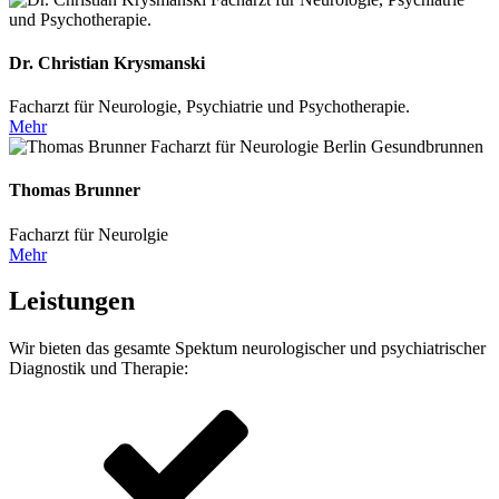
Dr. Christian Krysmanski
Facharzt für Neurologie, Psychiatrie und Psychotherapie.
Mehr
Thomas Brunner
Facharzt für Neurolgie
Mehr
Leistungen
Wir bieten das gesamte Spektum neurologischer und psychiatrischer
Diagnostik und Therapie: