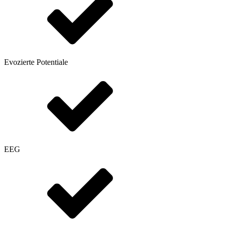
Evozierte Potentiale
EEG