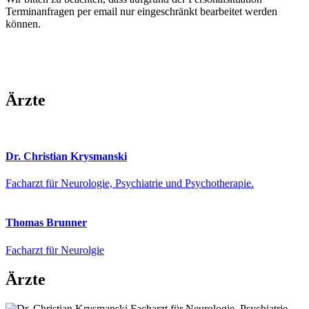
Terminanfragen per email nur eingeschränkt bearbeitet werden
können.
Ärzte
Dr. Christian Krysmanski
Facharzt für Neurologie, Psychiatrie und Psychotherapie.
Thomas Brunner
Facharzt für Neurolgie
Ärzte