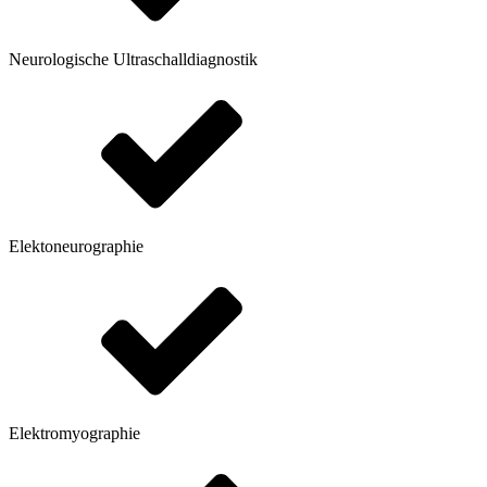
Neurologische Ultraschalldiagnostik
Elektoneurographie
Elektromyographie