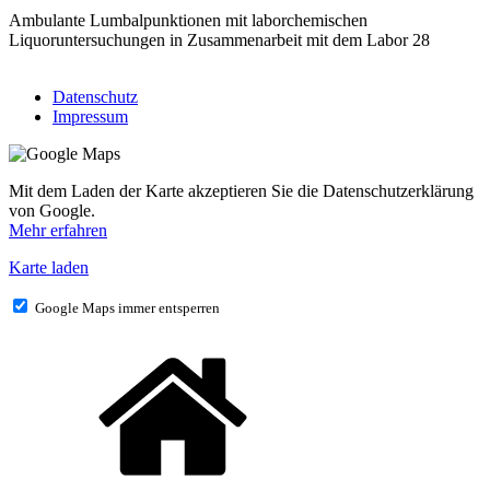
Ambulante Lumbalpunktionen mit laborchemischen
Liquoruntersuchungen in Zusammenarbeit mit dem Labor 28
Datenschutz
Impressum
Mit dem Laden der Karte akzeptieren Sie die Datenschutzerklärung
von Google.
Mehr erfahren
Karte laden
Google Maps immer entsperren