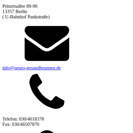
Prinzenallee 89-90
13357 Berlin
( U-Bahnhof Pankstraße)
info@neuro-gesundbrunnen.de
Telefon: 030/4618378
Fax: 030/46507870